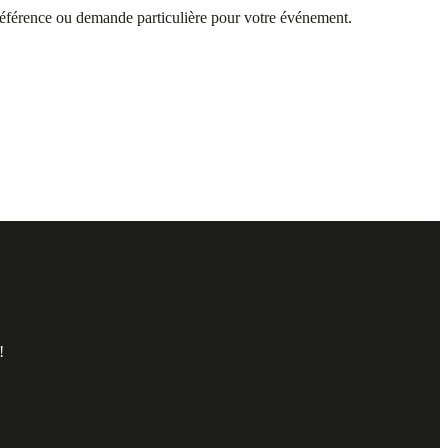
 préférence ou demande particulière pour votre événement.
!