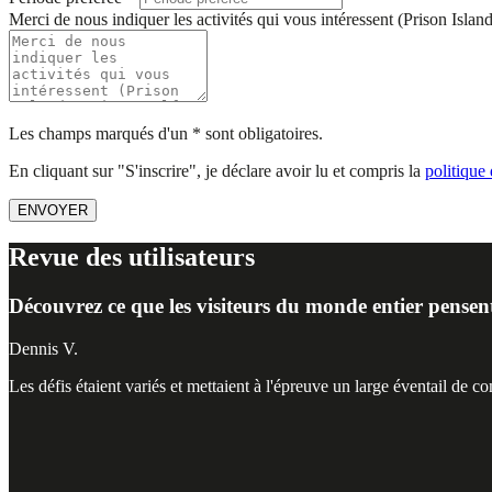
Merci de nous indiquer les activités qui vous intéressent (Prison Isla
Les champs marqués d'un * sont obligatoires.
En cliquant sur "S'inscrire", je déclare avoir lu et compris la
politique 
ENVOYER
Revue des utilisateurs
Découvrez ce que les visiteurs du monde entier pensent
Dennis V.
Les défis étaient variés et mettaient à l'épreuve un large éventail de c