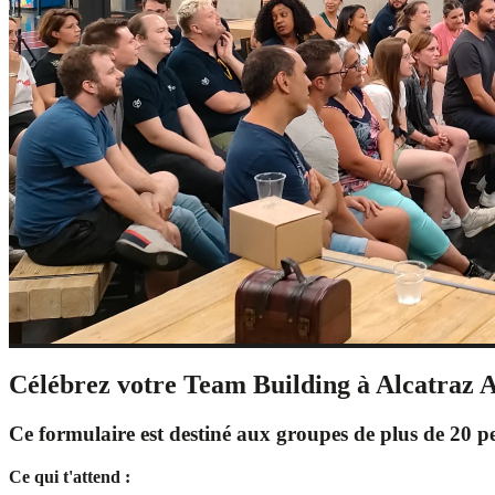
Célébrez votre Team Building à Alcatraz 
Ce formulaire est destiné aux groupes de plus de 20 p
Ce qui t'attend :