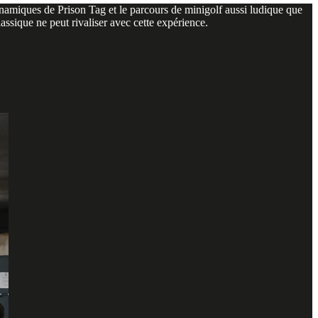
ynamiques de Prison Tag et le parcours de minigolf aussi ludique que
ssique ne peut rivaliser avec cette expérience.