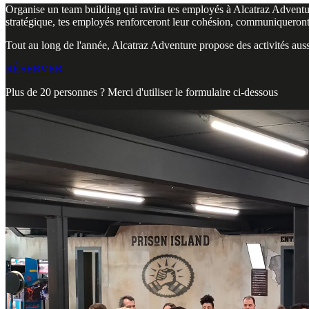
Organise un team building qui ravira tes employés à Alcatraz Adventur
stratégique, tes employés renforceront leur cohésion, communiqueront d
Tout au long de l'année, Alcatraz Adventure propose des activités auss
RÉSERVER
Plus de 20 personnes ? Merci d'utiliser le formulaire ci-dessous