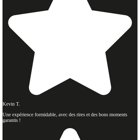
Kevin T.
Une expérience formidable, avec des rires et des bons moments
garantis !