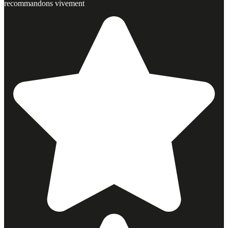
recommandons vivement