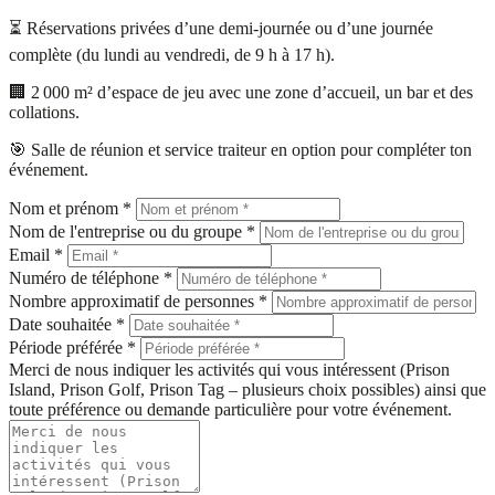
⏳ Réservations privées d’une demi-journée ou d’une journée
complète (du lundi au vendredi, de 9 h à 17 h).
🏢 2 000 m² d’espace de jeu avec une zone d’accueil, un bar et des
collations.
🎯 Salle de réunion et service traiteur en option pour compléter ton
événement.
Nom et prénom *
Nom de l'entreprise ou du groupe *
Email *
Numéro de téléphone *
Nombre approximatif de personnes *
Date souhaitée *
Période préférée *
Merci de nous indiquer les activités qui vous intéressent (Prison
Island, Prison Golf, Prison Tag – plusieurs choix possibles) ainsi que
toute préférence ou demande particulière pour votre événement.