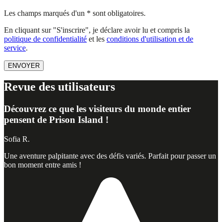
Les champs marqués d'un * sont obligatoires.
En cliquant sur "S'inscrire", je déclare avoir lu et compris la
politique de confidentialité
et les
conditions d'utilisation et de
service
.
ENVOYER
Revue des utilisateurs
Découvrez ce que les visiteurs du monde entier
pensent de Prison Island !
Sofia R.
Une aventure palpitante avec des défis variés. Parfait pour passer un
bon moment entre amis !