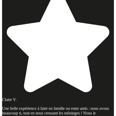
Claire V.
Une belle expérience à faire en famille ou entre amis : nous avons
beaucoup ri, tout en nous creusant les méninges ! Nous le