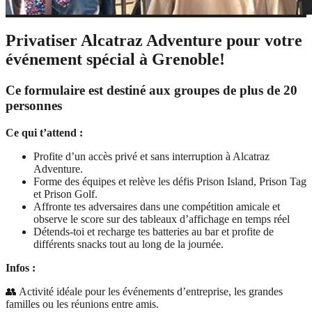
Privatiser Alcatraz Adventure pour votre
événement spécial à Grenoble!
Ce formulaire est destiné aux groupes de plus de 20
personnes
Ce qui t’attend :
Profite d’un accès privé et sans interruption à Alcatraz
Adventure.
Forme des équipes et relève les défis Prison Island, Prison Tag
et Prison Golf.
Affronte tes adversaires dans une compétition amicale et
observe le score sur des tableaux d’affichage en temps réel
Détends-toi et recharge tes batteries au bar et profite de
différents snacks tout au long de la journée.
Infos :
👥 Activité idéale pour les événements d’entreprise, les grandes
familles ou les réunions entre amis.