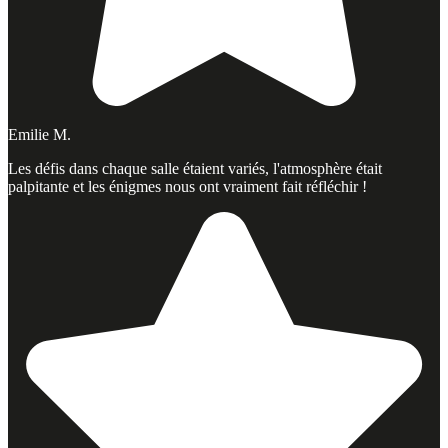
Emilie M.
Les défis dans chaque salle étaient variés, l'atmosphère était
palpitante et les énigmes nous ont vraiment fait réfléchir !