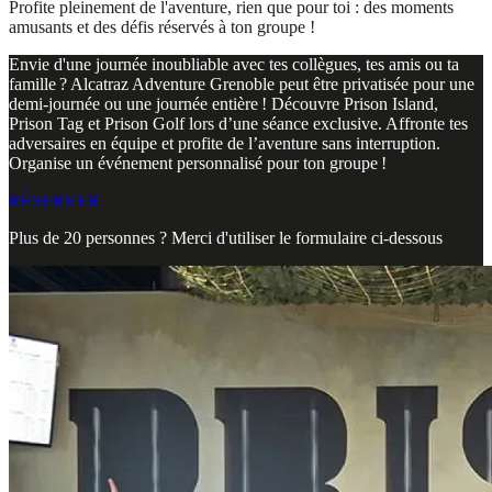
Profite pleinement de l'aventure, rien que pour toi : des moments
amusants et des défis réservés à ton groupe !
Envie d'une journée inoubliable avec tes collègues, tes amis ou ta
famille ? Alcatraz Adventure Grenoble peut être privatisée pour une
demi-journée ou une journée entière ! Découvre Prison Island,
Prison Tag et Prison Golf lors d’une séance exclusive. Affronte tes
adversaires en équipe et profite de l’aventure sans interruption.
Organise un événement personnalisé pour ton groupe !
RÉSERVER
Plus de 20 personnes ? Merci d'utiliser le formulaire ci-dessous