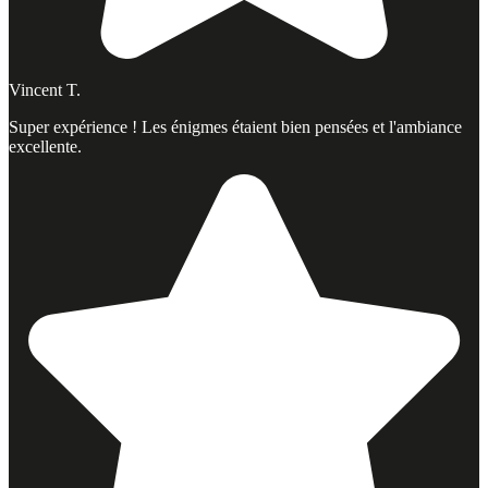
Vincent T.
Super expérience ! Les énigmes étaient bien pensées et l'ambiance
excellente.